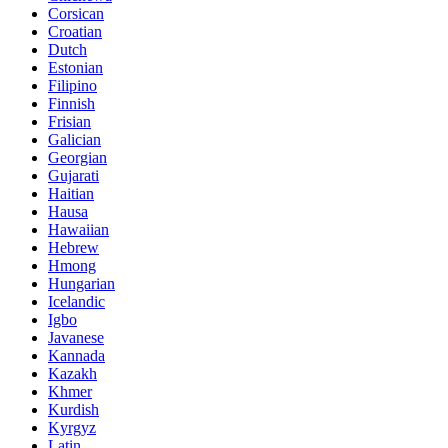
Corsican
Croatian
Dutch
Estonian
Filipino
Finnish
Frisian
Galician
Georgian
Gujarati
Haitian
Hausa
Hawaiian
Hebrew
Hmong
Hungarian
Icelandic
Igbo
Javanese
Kannada
Kazakh
Khmer
Kurdish
Kyrgyz
Latin