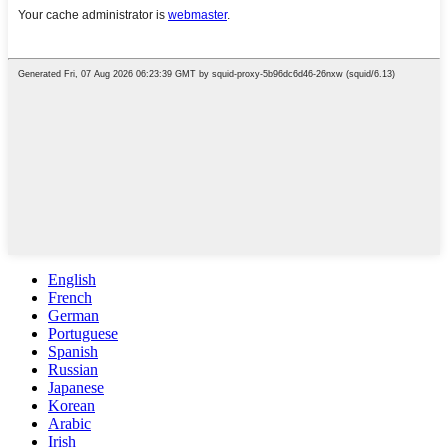
English
French
German
Portuguese
Spanish
Russian
Japanese
Korean
Arabic
Irish