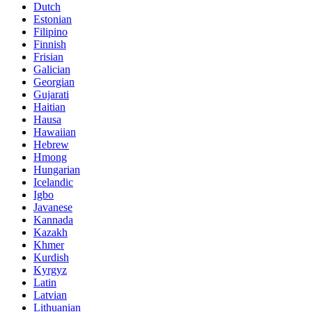
Dutch
Estonian
Filipino
Finnish
Frisian
Galician
Georgian
Gujarati
Haitian
Hausa
Hawaiian
Hebrew
Hmong
Hungarian
Icelandic
Igbo
Javanese
Kannada
Kazakh
Khmer
Kurdish
Kyrgyz
Latin
Latvian
Lithuanian